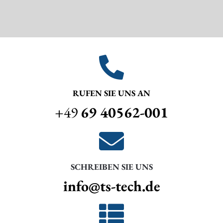
RUFEN SIE UNS AN
+49
69 40562-001
SCHREIBEN SIE UNS
info@ts-tech.de