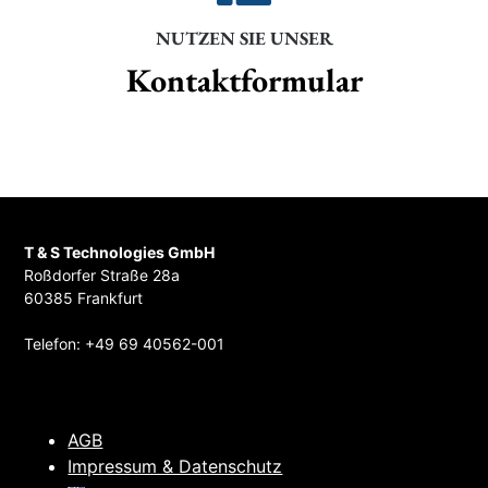
NUTZEN SIE UNSER
Kontaktformular
T & S Technologies GmbH
Roßdorfer Straße 28a
60385 Frankfurt
Telefon: +49 69 40562-001
AGB
Impressum & Datenschutz