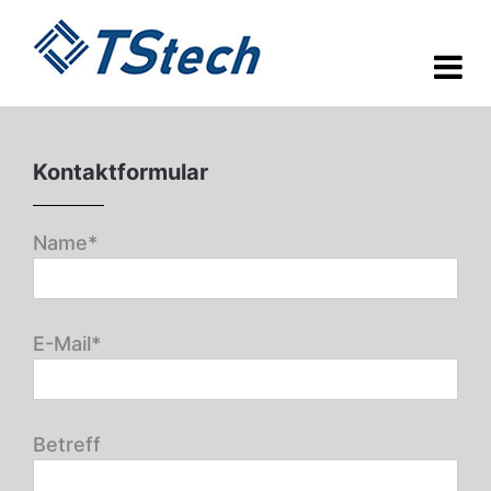
Kontaktformular
Name*
E-Mail*
Betreff