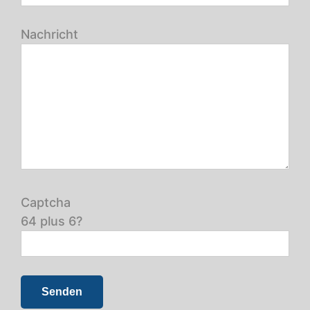
Nachricht
Captcha
64 plus 6?