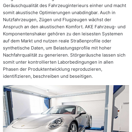
Geräuschqualität des Fahrzeuginterieurs einher und macht
somit akustische Optimierungen unabdingbar. Auch in
Nutzfahrzeugen, Zügen und Flugzeugen wächst der
Anspruch an den akustischen Komfort. AKE Fahrzeug- und
Komponentenshaker gehören zu den leisesten Systemen
auf dem Markt und nutzen reale Straßenprofile oder
synthetische Daten, um Belastungsprofile mit hoher
Nachfahrqualität zu generieren. Störgeräusche lassen sich
somit unter kontrollierten Laborbedingungen in allen
Phasen der Produktentwicklung reproduzieren,
identifizieren, beschreiben und beseitigen.