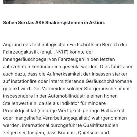
Sehen Sie das AKE Shakersystemen in Aktion:
Augrund des technologischen Fortschritts im Bereich der
Fahrzeugakustik (engl. „NVH”) konnte der
Innengeräuschpegel von Fahrzeugen in den letzten
Jahrzehnten kontinuierlich gesenkt werden. Dies führt aber
auch dazu, dass die Aufmerksamkeit der Insassen stärker
auf instationäre oder intermittierende Geräuschphänomene
gelenkt wird. Das Vermeiden solcher Störgeräusche nimmt
insbesondere in der Automobilindustrie einen hohen
Stellenwert ein, da sie als Indikator für mindere
Produktqualität (niedrige Wertigkeit, geringe Haltbarkeit
oder mangelhafte Verarbeitungsqualität) wahrgenommen
werden. International durchgeführte Qualitätsstudien
zeigen seit langem, dass Brumm-, Quietsch- und