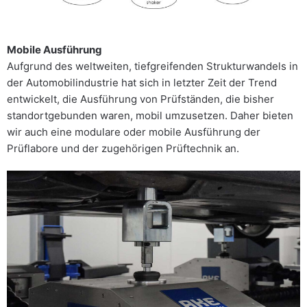
Mobile Ausführung
Aufgrund des weltweiten, tiefgreifenden Strukturwandels in
der Automobilindustrie hat sich in letzter Zeit der Trend
entwickelt, die Ausführung von Prüfständen, die bisher
standortgebunden waren, mobil umzusetzen. Daher bieten
wir auch eine modulare oder mobile Ausführung der
Prüflabore und der zugehörigen Prüftechnik an.