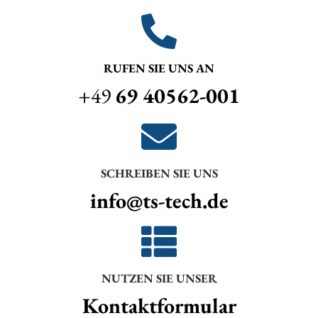
RUFEN SIE UNS AN
+49
69 40562-001
SCHREIBEN SIE UNS
info@ts-tech.de
NUTZEN SIE UNSER
Kontaktformular