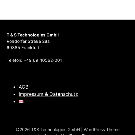
T & S Technologies GmbH
Roßdorfer Straße 28a
60385 Frankfurt
Telefon: +49 69 40562-001
AGB
Impressum & Datenschutz
©2026 T&S Technologies GmbH
| WordPress Theme