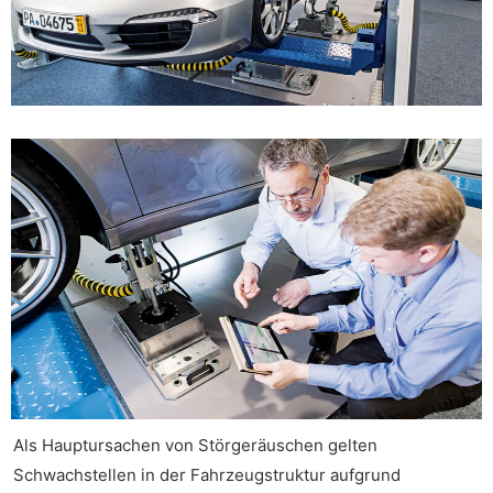
Als Hauptursachen von Störgeräuschen gelten
Schwachstellen in der Fahrzeugstruktur aufgrund