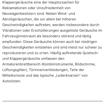
Klappergeräusche eine der Hauptursachen für
Reklamationen oder Unzufriedenheit von
Neuwagenbesitzern sind. Neben Wind- und
Abrollgeräuschen, die vor allem bei höheren
Geschwindigkeiten auftreten, werden insbesondere durch
Vibrationen oder Erschütterungen ausgelöste Geräusche im
Fahrzeuginnenraum als besonders störend und lästig
empfunden. Diese Geräusche können auch bei niedrigen
Geschwindigkeiten entstehen und sind meist nur schwer zu
reproduzieren und zu orten. Häufig auftretende Quietsch-
und Klappergeräusche umfassen den
Armaturenbrettbereich (Kombiinstrumente, Bildschirme,
Lüftungsgitter), Türinnenverkleidungen, Teile der
Mittelkonsole und das typische „Lederknarzen” von
Autositzen.