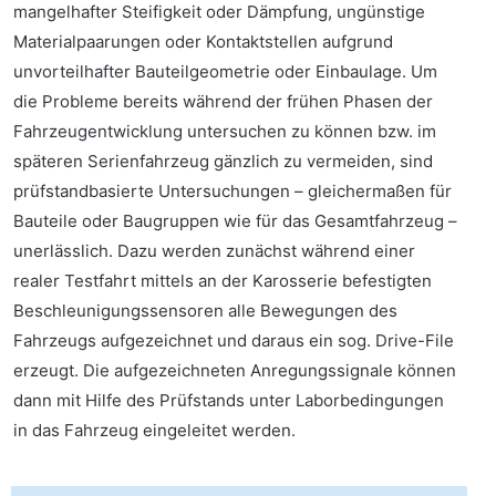
mangelhafter Steifigkeit oder Dämpfung, ungünstige
Materialpaarungen oder Kontaktstellen aufgrund
unvorteilhafter Bauteilgeometrie oder Einbaulage. Um
die Probleme bereits während der frühen Phasen der
Fahrzeugentwicklung untersuchen zu können bzw. im
späteren Serienfahrzeug gänzlich zu vermeiden, sind
prüfstandbasierte Untersuchungen – gleichermaßen für
Bauteile oder Baugruppen wie für das Gesamtfahrzeug –
unerlässlich. Dazu werden zunächst während einer
realer Testfahrt mittels an der Karosserie befestigten
Beschleunigungssensoren alle Bewegungen des
Fahrzeugs aufgezeichnet und daraus ein sog. Drive-File
erzeugt. Die aufgezeichneten Anregungssignale können
dann mit Hilfe des Prüfstands unter Laborbedingungen
in das Fahrzeug eingeleitet werden.