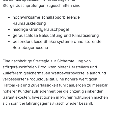
Störgeräuschprüfungen zugeschnitten sind:
hochwirksame schallabsorbierende
Raumauskleidung
niedrige Grundgeräuschpegel
geräuschlose Beleuchtung und Klimatisierung
besonders leise Shakersysteme ohne störende
Betriebsgeräusche
Eine nachhaltige Strategie zur Sicherstellung von
störgeräuschfreien Produkten bietet Herstellern und
Zulieferern gleichermaßen Wettbewerbsvorteile aufgrund
verbesserter Produktqualität. Eine höhere Wertigkeit,
Haltbarkeit und Zuverlässigkeit führt außerden zu messbar
höherer Kundenzufriedenheit bei gleichzeitig sinkenden
Garantiekosten. Investitionen in Prüfeinrichtungen machen
sich somit erfahrungsgemäß rasch wieder bezahlt.