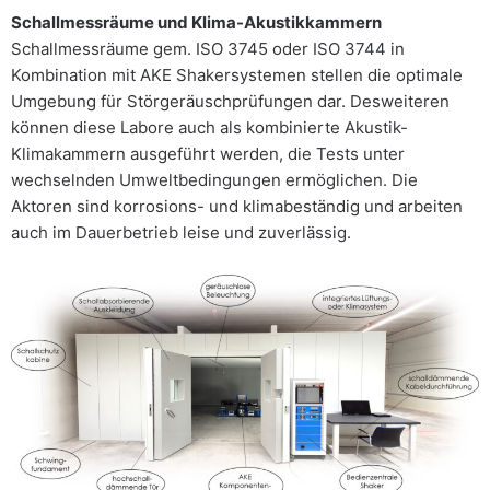
Schallmessräume und Klima-Akustikkammern
Schallmessräume gem. ISO 3745 oder ISO 3744 in
Kombination mit AKE Shakersystemen stellen die optimale
Umgebung für Störgeräuschprüfungen dar. Desweiteren
können diese Labore auch als kombinierte Akustik-
Klimakammern ausgeführt werden, die Tests unter
wechselnden Umweltbedingungen ermöglichen. Die
Aktoren sind korrosions- und klimabeständig und arbeiten
auch im Dauerbetrieb leise und zuverlässig.