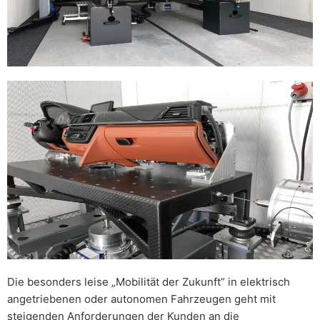
Die besonders leise „Mobilität der Zukunft” in elektrisch
angetriebenen oder autonomen Fahrzeugen geht mit
steigenden Anforderungen der Kunden an die